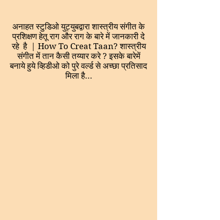
अनाहत स्टुडिओ युट्युबद्वारा शास्त्रीय संगीत के
प्रशिक्षण हेतू राग और राग के बारे में जानकारी दे
रहे है | How To Creat Taan? शास्त्रीय
संगीत में तान कैसी तय्यार करे ? इसके बारेमें
बनाये हुये व्हिडीओ को पुरे वर्ल्ड से अच्छा प्रतिसाद
मिला है...