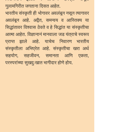
गुलामगिरीत जगताना दिसत आहेत.
भारतीय संस्कृती ही भोगावर अवलंबून नसून त्यागावर 
अवलंबून आहे. अद्वैत, समन्वय व आस्तिक्य या 
सिद्धांतावर विश्वास ठेवते व हे सिद्धांत या संस्कृतीचा 
आत्मा आहेत. विज्ञानानं मानवाला जड यंत्राचे स्वरूप 
प्राप्त झाले आहे. याचेच निवारण भारतीय 
संस्कृतीला अभिप्रेत आहे. संस्कृतीचा खरा अर्थ 
सहयोग, सहजीवन, समानता आणि एकता, 
परस्परांच्या सुखदुःखात भागीदार होणे होय.