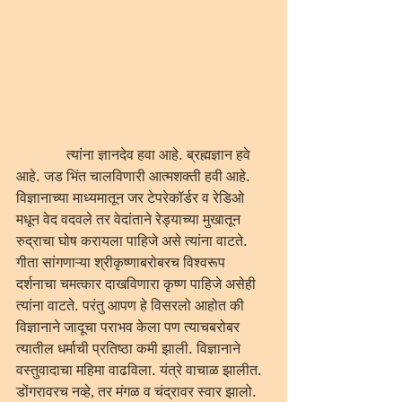
              त्यांना ज्ञानदेव हवा आहे. ब्रह्मज्ञान हवे 
आहे. जड भिंत चालविणारी आत्मशक्ती हवी आहे. 
विज्ञानाच्या माध्यमातून जर टेपरेकॉर्डर व रेडिओ 
मधून वेद वदवले तर वेदांताने रेड्याच्या मुखातून 
रुद्राचा घोष करायला पाहिजे असे त्यांना वाटते. 
गीता सांगणाऱ्या श्रीकृष्णाबरोबरच विश्वरूप 
दर्शनाचा चमत्कार दाखविणारा कृष्ण पाहिजे असेही 
त्यांना वाटते. परंतु आपण हे विसरलो आहोत की 
विज्ञानाने जादूचा पराभव केला पण त्याचबरोबर 
त्यातील धर्माची प्रतिष्ठा कमी झाली. विज्ञानाने 
वस्तुवादाचा महिमा वाढविला. यंत्रे वाचाळ झालीत. 
डोंगरावरच नव्हे, तर मंगळ व चंद्रावर स्वार झालो. 