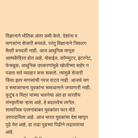
विज्ञानाने भौतिक अंतर कमी केले. देशांना व 
माणसांना शेजारी बनवले. परंतु विज्ञानाने जिवलग 
मैत्री बनवली नाही. आज आधुनिक माणूस 
आत्मकेंद्रित होत आहे. मोबाईल, कॉम्प्युटर, इंटरनेट, 
फेसबुक, आधुनिक उपकरणांमुळे खोलीच्या बाहेर न 
पडता सर्व व्यवहार करू शकतो. त्यामुळे शेजारी 
किंवा इतर माणसांची गरज वाटत नाही. आजचे जग 
व समाजरचना युवकांना समाधानाने जगवणारी नाही. 
कुटुंब व मित्र यांच्या भावनेचा अंत हा भारतीय 
संस्कृतीचा ऱ्हास आहे. हे बदलावेच लागेल. 
सामाजिक प्रश्नांबाबत युवकांवर फार मोठे 
उत्तरदायित्व आहे. आज भारत युवकांचा देश म्हणून 
पुढे येत आहे. हा लढा पुढच्या पिढीने लढावयाचा 
आहे.