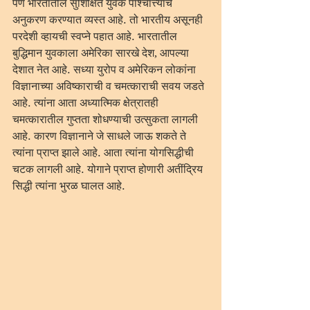
पण भारतातील सुशिक्षित युवक पाश्चात्त्यांचे 
अनुकरण करण्यात व्यस्त आहे. तो भारतीय असूनही 
परदेशी व्हायची स्वप्ने पहात आहे. भारतातील 
बुद्धिमान युवकाला अमेरिका सारखे देश, आपल्या 
देशात नेत आहे. सध्या युरोप व अमेरिकन लोकांना 
विज्ञानाच्या अविष्काराची व चमत्काराची सवय जडते 
आहे. त्यांना आता अध्यात्मिक क्षेत्रातही 
चमत्कारातील गुप्तता शोधण्याची उत्सुकता लागली 
आहे. कारण विज्ञानाने जे साधले जाऊ शकते ते 
त्यांना प्राप्त झाले आहे. आता त्यांना योगसिद्धीची 
चटक लागली आहे. योगाने प्राप्त होणारी अतींद्रिय 
सिद्धी त्यांना भुरळ घालत आहे.