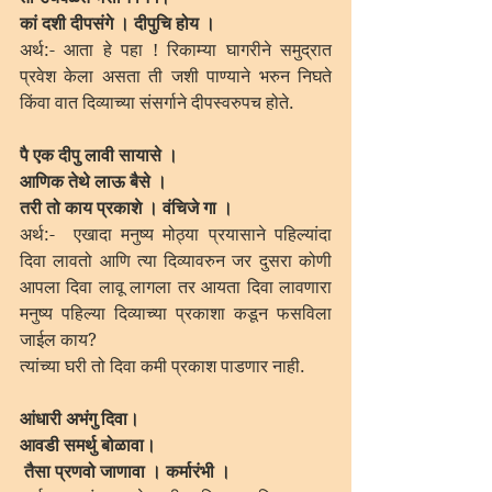
कां दशी दीपसंगे । दीपुचि होय ।
अर्थ:- आता हे पहा ! रिकाम्या घागरीने समुद्रात 
प्रवेश केला असता ती जशी पाण्याने भरुन निघते 
किंवा वात दिव्याच्या संसर्गाने दीपस्वरुपच होते.
पै एक दीपु लावी सायासे ।
आणिक तेथे लाऊ बैसे ।
तरी तो काय प्रकाशे । वंचिजे गा ।
अर्थ:-  एखादा मनुष्य मोठ्या प्रयासाने पहिल्यांदा 
दिवा लावतो आणि त्या दिव्यावरुन जर दुसरा कोणी 
आपला दिवा लावू लागला तर आयता दिवा लावणारा 
मनुष्य पहिल्या दिव्याच्या प्रकाशा कडून फसविला 
जाईल काय? 
त्यांच्या घरी तो दिवा कमी प्रकाश पाडणार नाही.
आंधारी अभंगु दिवा।
आवडी समर्थु बोळावा।
 तैसा प्रणवो जाणावा । कर्मारंभी ।