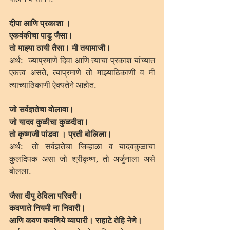
दीपा आणि प्रकाशा ।
एकवंकीचा पाडु जैसा।
तो माझ्या ठायी तैसा। मी तयामाजी।
अर्थ:- ज्याप्रमाणे दिवा आणि त्याचा प्रकाश यांच्यात 
एकत्व असते, त्याप्रमाणे तो माझ्याठिकाणी व मी 
त्याच्याठिकाणी ऐक्यतेने आहोत.
जो सर्वज्ञतेचा वोलावा।
जो यादव कुळीचा कुळदीवा।
तो कृष्णजी पांडवा । प्रती बोलिला।
अर्थ:- तो सर्वज्ञतेचा जिव्हाळा व यादवकुळाचा 
कुलदिपक असा जो श्रीकृष्ण, तो अर्जुनाला असे 
बोलला.
जैसा दीपु ठेविला परिवरी।
कवणाते नियमी ना निवारी।
आणि कवण कवणिये व्यापारी। राहाटे तेहि नेणे।