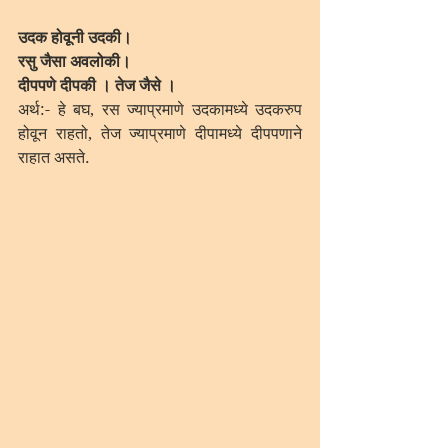
उदक होवूनी उदकी।
रसु जैसा अवलोकी।
दीपपणे दीपकी । तेज जैसे ।
अर्थ:- हे बघ, रस ज्याप्रमाणे उदकामध्ये उदकरुप 
होवून राहतो, तेज ज्याप्रमाणे दीपामध्ये दीपपणाने 
राहात असते.