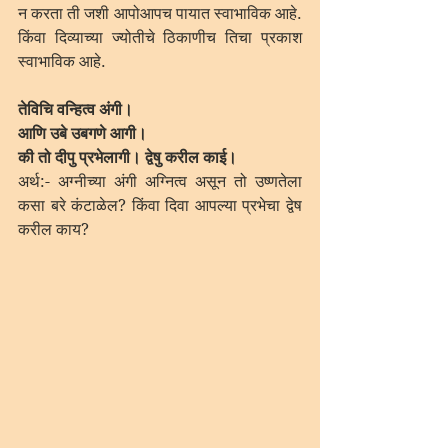
न करता ती जशी आपोआपच पायात स्वाभाविक आहे. 
किंवा दिव्याच्या ज्योतीचे ठिकाणीच तिचा प्रकाश 
स्वाभाविक आहे.
तेविचि वन्हित्व अंगी।
आणि उबे उबगणे आगी।
की तो दीपु प्रभेलागी। द्वेषु करील काई।
अर्थ:- अग्नीच्या अंगी अग्नित्व असून तो उष्णतेला 
कसा बरे कंटाळेल? किंवा दिवा आपल्या प्रभेचा द्वेष 
करील काय?