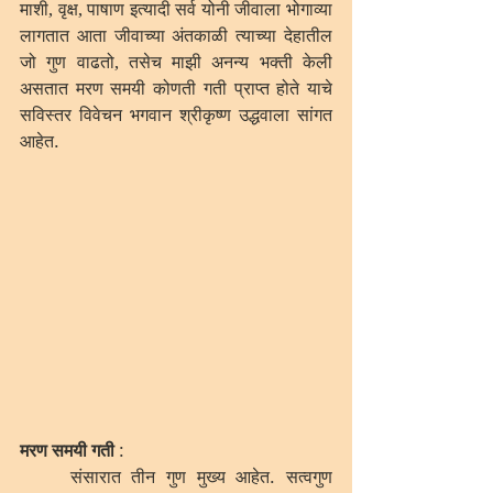
माशी, वृक्ष, पाषाण इत्यादी सर्व योनी जीवाला भोगाव्या 
लागतात आता जीवाच्या अंतकाळी त्याच्या देहातील 
जो गुण वाढतो, तसेच माझी अनन्य भक्ती केली 
असतात मरण समयी कोणती गती प्राप्त होते याचे 
सविस्तर विवेचन भगवान श्रीकृष्ण उद्धवाला सांगत 
आहेत.
मरण समयी गती
 : 
	संसारात तीन गुण मुख्य आहेत. सत्वगुण 