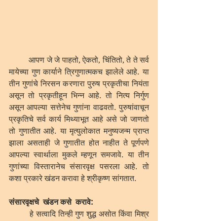
	आपण जे जे पाहतो, ऐकतो, चिंतितो, ते ते सर्व 
मायेच्या गुण कार्याने त्रिगुणात्मकच झालेले आहे. या 
तीन गुणांचे निरसन करणारा पुरुष प्रकृतीचा नियंता 
असून तो प्रकृतीहून भिन्न आहे. तो नित्य निर्गुण 
असून आपल्या सत्तेनेच गुणांना वाढवतो. पुरुषांवाचून 
प्रकृतिचे सर्व कार्य मिथ्याभूत आहे असे जो जाणतो 
तो गुणातीत आहे. या मृत्युलोकात मनुष्यजन्म प्राप्त 
झाला असताही जे गुणातीत होत नाहीत ते पूर्णपणे 
आपल्या स्वार्थाला मुकले म्हणून समजावे. या तीन 
गुणांच्या विस्तारानेच संसारवृक्ष पसरला आहे. तो 
कशा प्रकारे खंडन करावा हे श्रीकृष्ण सांगतात.
संसारवृक्षचे  खंडन कसे  करावे: 
 	हे सत्वादि तिन्ही गुण शुद्ध असोत किंवा मिश्र 