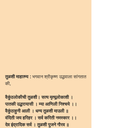
तुळशी माहात्म्य :
 भगवान श्रीकृष्ण उद्धवाला सांगतात 
की, 
वैकुंठलोकीची तुळशी। सत्य मृत्यूलोकाशी । 
पातकी उद्धरायासी । म्या आणिली निश्चये ।। 
वैकुंठाहुनी आली । धन्य तुळशी माउली ॥
वंदिती जय हरिहर । सर्व करिती नमस्कार ।।
देव इंद्रादिक सर्व । तुळशी पुजने गौरव ॥ 